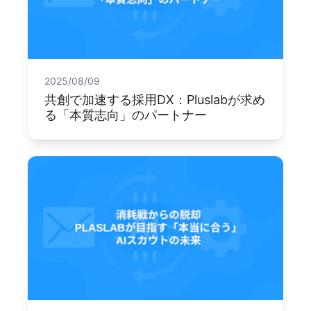
2025/08/09
共創で加速する採用DX：Pluslabが求め
る「本質志向」のパートナー