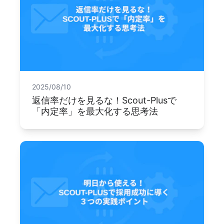
2025/08/10
返信率だけを見るな！Scout-Plusで
「内定率」を最大化する思考法