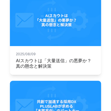
2025/08/09
AIスカウトは「大量送信」の悪夢か？
真の懸念と解決策