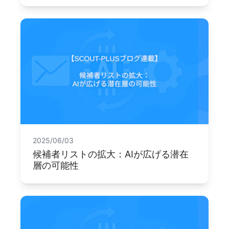
2025/06/03
候補者リストの拡大：AIが広げる潜在
層の可能性