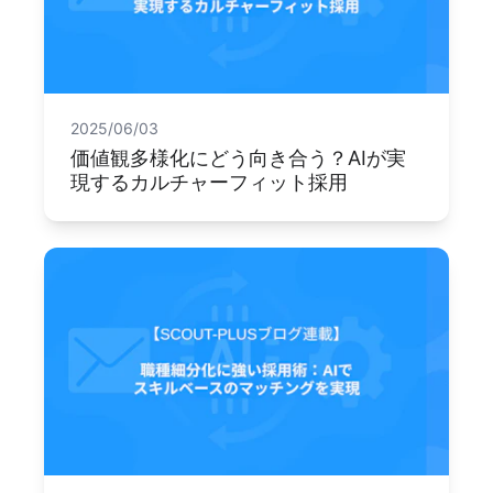
2025/06/03
価値観多様化にどう向き合う？AIが実
現するカルチャーフィット採用