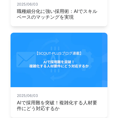
2025/06/03
職種細分化に強い採用術：AIでスキル
ベースのマッチングを実現
2025/06/03
AIで採用難を突破！複雑化する人材要
件にどう対応するか