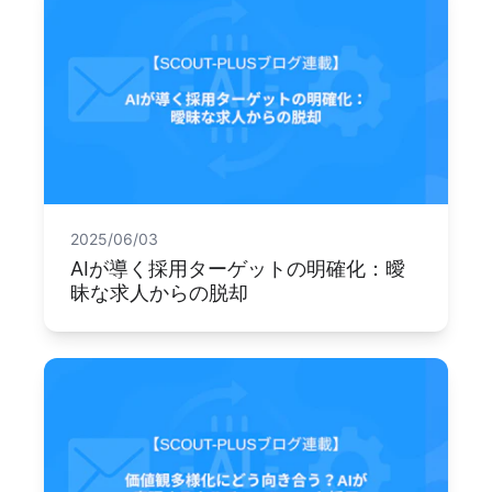
2025/06/03
AIが導く採用ターゲットの明確化：曖
昧な求人からの脱却