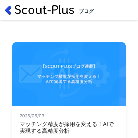
ブログ
2025/06/03
マッチング精度が採用を変える！AIで
実現する高精度分析