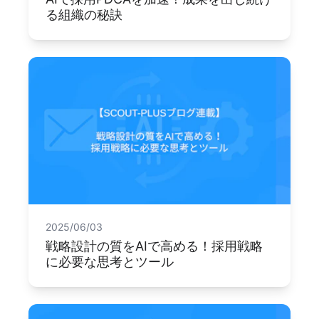
る組織の秘訣
2025/06/03
戦略設計の質をAIで高める！採用戦略
に必要な思考とツール