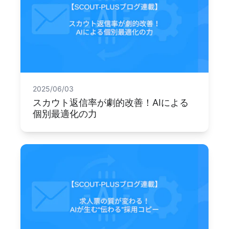
2025/06/03
スカウト返信率が劇的改善！AIによる
個別最適化の力