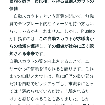
信頼を築き「市民権」を得る自動スカウトの
価値
「自動スカウト」という言葉を聞いて、無機
質でテンプレート的なイメージを持つ方もい
らっしゃるかもしれません。しかし、Pluslab
が目指すのは、
この自動スカウトが求職者か
らの信頼を獲得し、その価値が社会に広く認
知される未来
です。
自動スカウトの質を向上させることで、ユー
ザーからの信頼を得られると語ります。これ
までの自動スカウトは、単に経歴の良い部分
だけを自動でピックアップし、求職者にとっ
ては「褒められているだけ」「騙されるだ
け」と感じられることもありました。しか