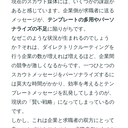
現在のスカウト媒体には、いくつかの課題が
あると感じています。企業側が求職者に送る
メッセージが、
テンプレートの多用やパーソ
ナライズの不足
に陥りがちです。
なぜこのような状況が生まれるのでしょう
か？それは、ダイレクトリクルーティングを
行う企業の数が増えれば増えるほど、企業間
の競争が激しくなるからです。一つひとつの
スカウトメッセージをパーソナライズするに
は莫大な時間がかかり、効率を考えるとテン
プレートメッセージを乱発してしまうのが、
現状の「賢い戦略」になってしまっているの
です。
しかし、これは企業と求職者の双方にとって