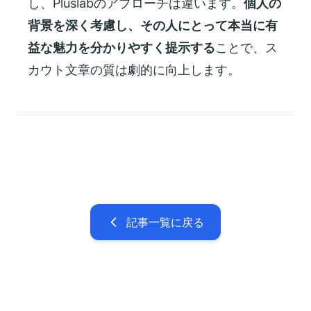
し、Pluslabのアプローチは違います。
個人の
背景を深く考慮し、その人にとって本当に有
益な魅力を分かりやすく提示する
ことで、ス
カウト文章の質は劇的に向上します。
記事一覧に戻る