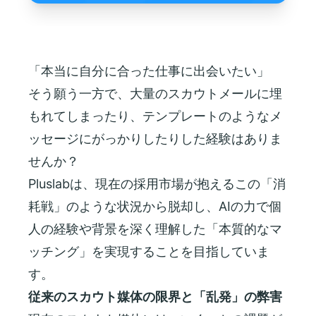
「本当に自分に合った仕事に出会いたい」
そう願う一方で、大量のスカウトメールに埋
もれてしまったり、テンプレートのようなメ
ッセージにがっかりしたりした経験はありま
せんか？
Pluslabは、現在の採用市場が抱えるこの「消
耗戦」のような状況から脱却し、AIの力で個
人の経験や背景を深く理解した「本質的なマ
ッチング」を実現することを目指していま
す。
従来のスカウト媒体の限界と「乱発」の弊害