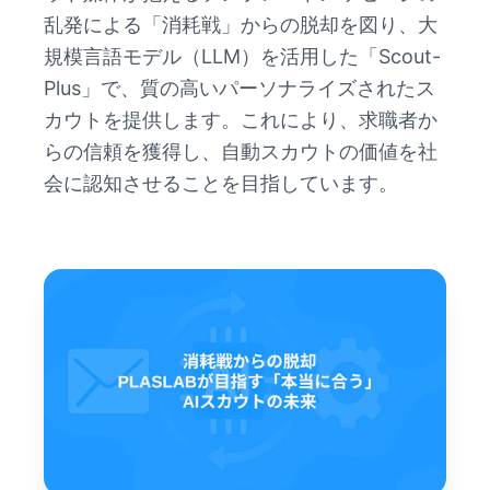
乱発による「消耗戦」からの脱却を図り、大
規模言語モデル（LLM）を活用した「Scout-
Plus」で、質の高いパーソナライズされたス
カウトを提供します。これにより、求職者か
らの信頼を獲得し、自動スカウトの価値を社
会に認知させることを目指しています。