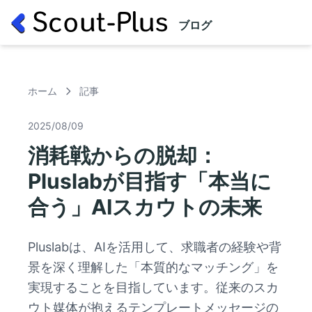
ブログ
ホーム
記事
2025/08/09
消耗戦からの脱却：
Pluslabが目指す「本当に
合う」AIスカウトの未来
Pluslabは、AIを活用して、求職者の経験や背
景を深く理解した「本質的なマッチング」を
実現することを目指しています。従来のスカ
ウト媒体が抱えるテンプレートメッセージの