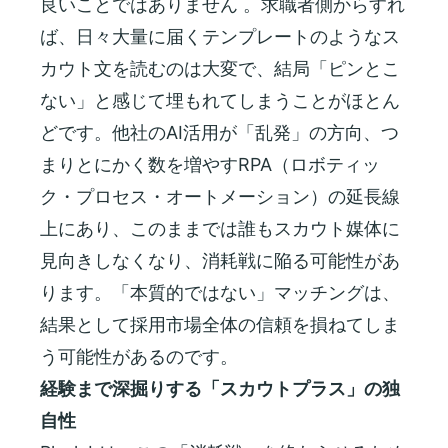
良いことではありません 。求職者側からすれ
ば、日々大量に届くテンプレートのようなス
カウト文を読むのは大変で、結局「ピンとこ
ない」と感じて埋もれてしまうことがほとん
どです。他社のAI活用が「乱発」の方向、つ
まりとにかく数を増やすRPA（ロボティッ
ク・プロセス・オートメーション）の延長線
上にあり、このままでは誰もスカウト媒体に
見向きしなくなり、消耗戦に陥る可能性があ
ります。「本質的ではない」マッチングは、
結果として採用市場全体の信頼を損ねてしま
う可能性があるのです。
経験まで深掘りする「スカウトプラス」の独
自性